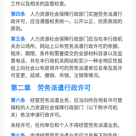
工作以及相关的监督检查。
第四条
人力资源社会保障行政部门实施劳务派遣行
政许可，应当遵循权责统一、公开公正、优质高效的
原则。
第五条
人力资源社会保障行政部门应当在本行政机
关办公场所、网站上公布劳务派遣行政许可的依据、
程序、期限、条件和需要提交的全部材料目录以及监
督电话，并在本行政机关网站和至少一种全地区性报
纸上向社会公布获得许可的劳务派遣单位名单及其许
可变更、延续、撤销、吊销、注销等情况。
第二章 劳务派遣行政许可
第六条
经营劳务派遣业务，应当向所在地有许可管
辖权的人力资源社会保障行政部门（以下称许可机
关）依法申请行政许可。
未经许可，任何单位和个人不得经营劳务派遣业务。
第七条
申请经营劳务派遣业务应当具备下列条件：