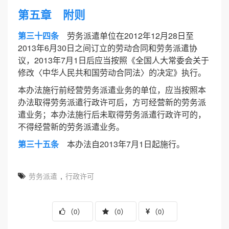
第五章 附则
第三十四条
劳务派遣单位在2012年12月28日至
2013年6月30日之间订立的劳动合同和劳务派遣协
议，2013年7月1日后应当按照《全国人大常委会关于
修改〈中华人民共和国劳动合同法〉的决定》执行。
本办法施行前经营劳务派遣业务的单位，应当按照本
办法取得劳务派遣行政许可后，方可经营新的劳务派
遣业务；本办法施行后未取得劳务派遣行政许可的，
不得经营新的劳务派遣业务。
第三十五条
本办法自2013年7月1日起施行。
劳务派遣
,
行政许可
（
）
（
）
（
）
0
0
0