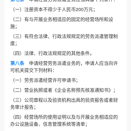
（一）注册资本不得少于人民币200万元；
（二）有与开展业务相适应的固定的经营场所和设
施；
（三）有符合法律、行政法规规定的劳务派遣管理制
度；
（四）法律、行政法规规定的其他条件。
第八条
申请经营劳务派遣业务的，申请人应当向许
可机关提交下列材料：
（一）劳务派遣经营许可申请书；
（二）营业执照或者《企业名称预先核准通知书》；
（三）公司章程以及验资机构出具的验资报告或者财
务审计报告；
（四）经营场所的使用证明以及与开展业务相适应的
办公设施设备、信息管理系统等清单；