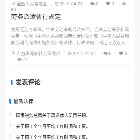
全国人大常委会
2019-04-23
0
0
65
劳务派遣暂行规定
为规范劳务派遣，维护劳动者的合法权益，促进劳动关系和谐
稳定，依据《中华人民共和国劳动合同法》和《中华人民共和
国劳动合同法实施条例》等法律、行政法规，制定《劳务派...
人力资源和社会保障部
2014-01-24
0
0
77
发表评论
最新法律
国家税务总局关于离退休人员再任职...
关于职工全年月平均工作时间和工资...
关于职工全年月平均工作时间和工资...