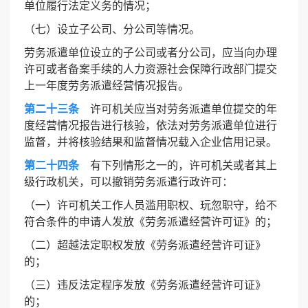
单位履行法定义务的情况；
（七）设立子公司、分公司等情况。
劳务派遣单位设立的子公司或者分公司，应当向办理
许可或者备案手续的人力资源社会保障行政部门提交
上一年度劳务派遣经营情况报告。
第二十三条
许可机关应当对劳务派遣单位提交的年
度经营情况报告进行核验，依法对劳务派遣单位进行
监督，并将核验结果和监督情况载入企业信用记录。
第二十四条
有下列情形之一的，许可机关或者其上
级行政机关，可以撤销劳务派遣行政许可：
（一）许可机关工作人员滥用职权、玩忽职守，给不
符合条件的申请人发放《劳务派遣经营许可证》的；
（二）超越法定职权发放《劳务派遣经营许可证》
的；
（三）违反法定程序发放《劳务派遣经营许可证》
的；