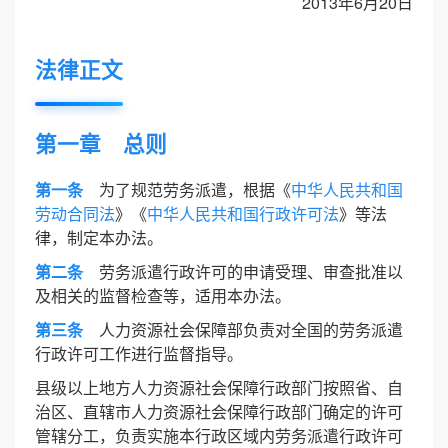
2013年6月20日
法律正文
第一章 总则
第一条
为了规范劳务派遣，根据《
中华人民共和国
劳动合同法
》《
中华人民共和国行政许可法
》等法
律，制定本办法。
第二条
劳务派遣行政许可的申请受理、审查批准以
及相关的监督检查等，适用本办法。
第三条
人力资源社会保障部负责对全国的劳务派遣
行政许可工作进行监督指导。
县级以上地方人力资源社会保障行政部门按照省、自
治区、直辖市人力资源社会保障行政部门确定的许可
管辖分工，负责实施本行政区域内劳务派遣行政许可