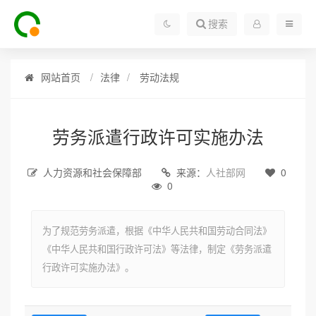
搜索
网站首页
法律
劳动法规
劳务派遣行政许可实施办法
人力资源和社会保障部
来源：
人社部网
0
0
为了规范劳务派遣，根据《中华人民共和国劳动合同法》
《中华人民共和国行政许可法》等法律，制定《劳务派遣
行政许可实施办法》。