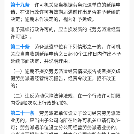
第十九条
许可机关应当根据劳务派遣单位的延续申
请，在该行政许可有效期届满前作出是否准予延续的
决定；逾期未作决定的，视为准予延续。
准予延续行政许可的，应当换发新的《劳务派遣经营
许可证》。
第二十条
劳务派遣单位有下列情形之一的，许可机
关应当自收到延续申请之日起10个工作日内作出不予
延续书面决定，并说明理由：
（一）逾期不提交劳务派遣经营情况报告或者提交虚
假劳务派遣经营情况报告，经责令改正，拒不改正
的；
（二）违反劳动保障法律法规，在一个行政许可期限
内受到2次以上行政处罚的。
第二十一条
劳务派遣单位设立子公司经营劳务派遣
业务的，应当由子公司向所在地许可机关申请行政许
可；劳务派遣单位设立分公司经营劳务派遣业务的，