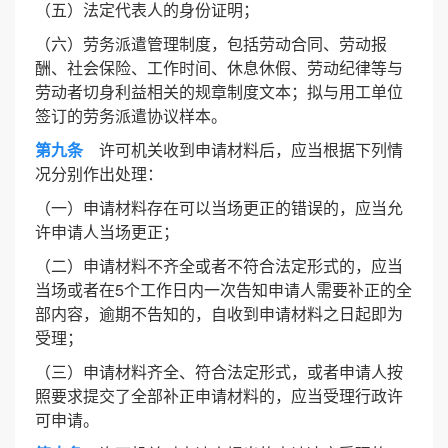
（五）法定代表人的身份证明；
（六）劳务派遣管理制度，包括劳动合同、劳动报
酬、社会保险、工作时间、休息休假、劳动纪律等与
劳动者切身利益相关的规章制度文本；拟与用工单位
签订的劳务派遣协议样本。
第九条
许可机关收到申请材料后，应当根据下列情
况分别作出处理：
（一）申请材料存在可以当场更正的错误的，应当允
许申请人当场更正；
（二）申请材料不齐全或者不符合法定形式的，应当
当场或者在5个工作日内一次告知申请人需要补正的全
部内容，逾期不告知的，自收到申请材料之日起即为
受理；
（三）申请材料齐全、符合法定形式，或者申请人按
照要求提交了全部补正申请材料的，应当受理行政许
可申请。