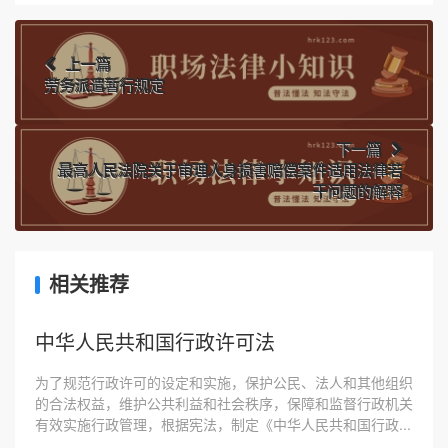
上一篇
劳务派遣暂行规定
下一篇
最高人民法院关于审理人身损害赔偿案件适用法律若
干问题的解释
相关推荐
中华人民共和国行政许可法
为了规范行政许可的设定和实施，保护公民、法人和其他组织
的合法权益，维护公共利益和社会秩序，保障和监督行政机关
有效实施行政管理，根据宪法，制定《中华人民共和国行政...