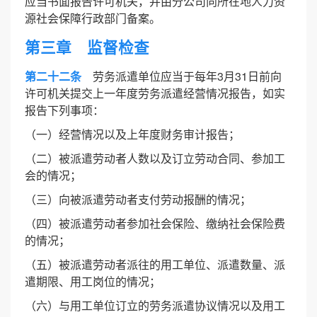
应当书面报告许可机关，并由分公司向所在地人力资
源社会保障行政部门备案。
第三章 监督检查
第二十二条
劳务派遣单位应当于每年3月31日前向
许可机关提交上一年度劳务派遣经营情况报告，如实
报告下列事项：
（一）经营情况以及上年度财务审计报告；
（二）被派遣劳动者人数以及订立劳动合同、参加工
会的情况；
（三）向被派遣劳动者支付劳动报酬的情况；
（四）被派遣劳动者参加社会保险、缴纳社会保险费
的情况；
（五）被派遣劳动者派往的用工单位、派遣数量、派
遣期限、用工岗位的情况；
（六）与用工单位订立的劳务派遣协议情况以及用工