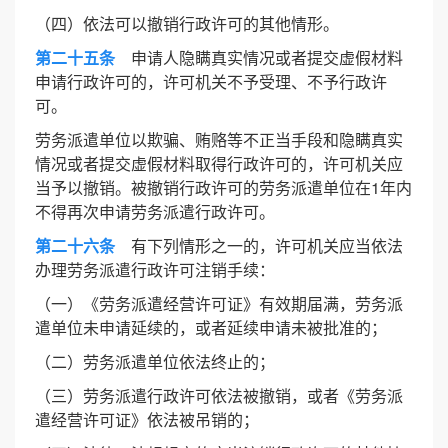
（四）依法可以撤销行政许可的其他情形。
第二十五条
申请人隐瞒真实情况或者提交虚假材料
申请行政许可的，许可机关不予受理、不予行政许
可。
劳务派遣单位以欺骗、贿赂等不正当手段和隐瞒真实
情况或者提交虚假材料取得行政许可的，许可机关应
当予以撤销。被撤销行政许可的劳务派遣单位在1年内
不得再次申请劳务派遣行政许可。
第二十六条
有下列情形之一的，许可机关应当依法
办理劳务派遣行政许可注销手续：
（一）《劳务派遣经营许可证》有效期届满，劳务派
遣单位未申请延续的，或者延续申请未被批准的；
（二）劳务派遣单位依法终止的；
（三）劳务派遣行政许可依法被撤销，或者《劳务派
遣经营许可证》依法被吊销的；