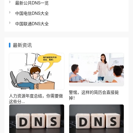
最新公共DNS一览
中国电信DNS大全
中国联通DNS大全
最新资讯
警惕，这样的简历会直接毙
人力资源年度总结，你需要做
掉！
这些分...