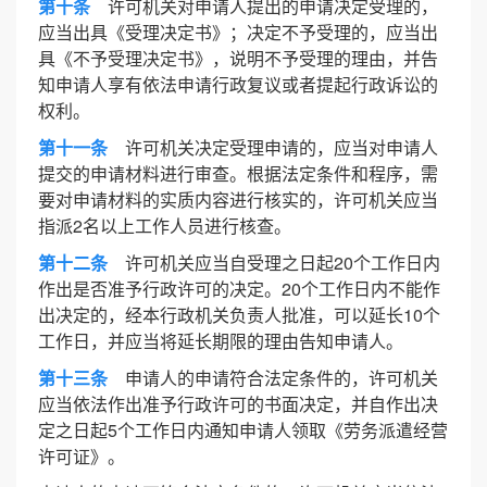
第十条
许可机关对申请人提出的申请决定受理的，
应当出具《受理决定书》；决定不予受理的，应当出
具《不予受理决定书》，说明不予受理的理由，并告
知申请人享有依法申请行政复议或者提起行政诉讼的
权利。
第十一条
许可机关决定受理申请的，应当对申请人
提交的申请材料进行审查。根据法定条件和程序，需
要对申请材料的实质内容进行核实的，许可机关应当
指派2名以上工作人员进行核查。
第十二条
许可机关应当自受理之日起20个工作日内
作出是否准予行政许可的决定。20个工作日内不能作
出决定的，经本行政机关负责人批准，可以延长10个
工作日，并应当将延长期限的理由告知申请人。
第十三条
申请人的申请符合法定条件的，许可机关
应当依法作出准予行政许可的书面决定，并自作出决
定之日起5个工作日内通知申请人领取《劳务派遣经营
许可证》。