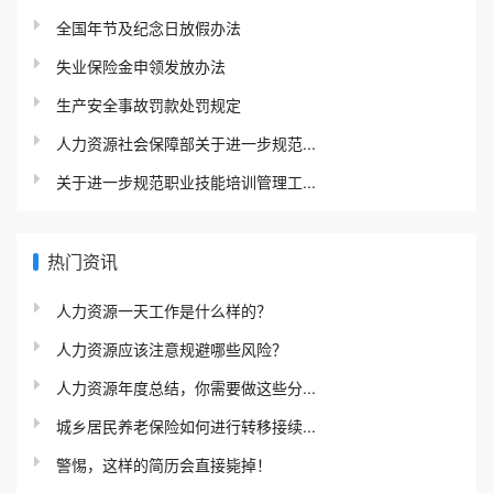
全国年节及纪念日放假办法
失业保险金申领发放办法
生产安全事故罚款处罚规定
人力资源社会保障部关于进一步规范...
关于进一步规范职业技能培训管理工...
热门资讯
人力资源一天工作是什么样的？
人力资源应该注意规避哪些风险？
人力资源年度总结，你需要做这些分...
城乡居民养老保险如何进行转移接续...
警惕，这样的简历会直接毙掉！