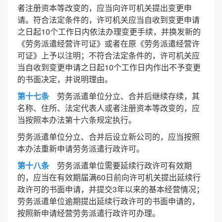
者注册资本等改变的，应当向许可机关提出变更申
请。符合法定条件的，许可机关应当自收到变更申请
之日起10个工作日内依法办理变更手续，并换发新的
《劳务派遣经营许可证》或者在原《劳务派遣经营许
可证》上予以注明；不符合法定条件的，许可机关应
当自收到变更申请之日起10个工作日内作出不予变更
的书面决定，并说明理由。
第十七条
劳务派遣单位分立、合并后继续存续，其
名称、住所、法定代表人或者注册资本等改变的，应
当按照本办法第十六条规定执行。
劳务派遣单位分立、合并后设立新公司的，应当按照
本办法重新申请劳务派遣行政许可。
第十八条
劳务派遣单位需要延续行政许可有效期
的，应当在有效期届满60日前向许可机关提出延续行
政许可的书面申请，并提交3年以来的基本经营情况；
劳务派遣单位逾期提出延续行政许可的书面申请的，
按照新申请经营劳务派遣行政许可办理。