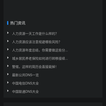
热门资讯
人力资源一天工作是什么样的？
人力资源应该注意规避哪些风险？
人力资源年度总结，你需要做这些分...
城乡居民养老保险如何进行转移接续...
警惕，这样的简历会直接毙掉！
最新公共DNS一览
中国电信DNS大全
中国联通DNS大全