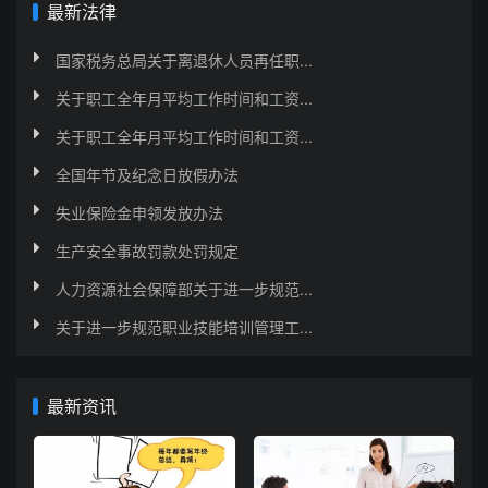
最新法律
国家税务总局关于离退休人员再任职...
关于职工全年月平均工作时间和工资...
关于职工全年月平均工作时间和工资...
全国年节及纪念日放假办法
失业保险金申领发放办法
生产安全事故罚款处罚规定
人力资源社会保障部关于进一步规范...
关于进一步规范职业技能培训管理工...
最新资讯