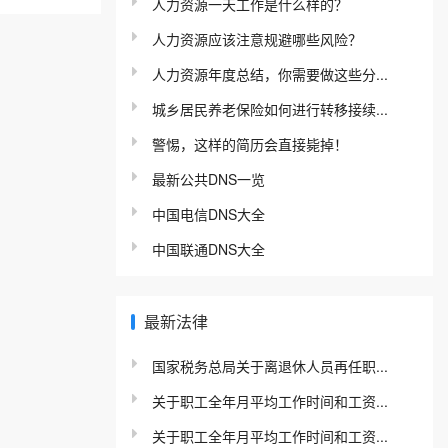
人力资源一天工作是什么样的？
人力资源应该注意规避哪些风险？
人力资源年度总结，你需要做这些分...
城乡居民养老保险如何进行转移接续...
警惕，这样的简历会直接毙掉！
最新公共DNS一览
中国电信DNS大全
中国联通DNS大全
最新法律
国家税务总局关于离退休人员再任职...
关于职工全年月平均工作时间和工资...
关于职工全年月平均工作时间和工资...