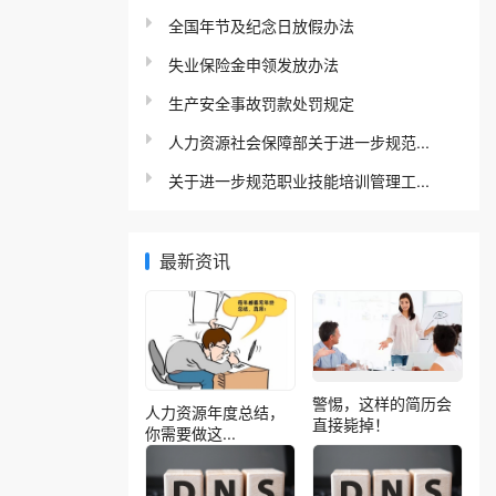
全国年节及纪念日放假办法
失业保险金申领发放办法
生产安全事故罚款处罚规定
人力资源社会保障部关于进一步规范...
关于进一步规范职业技能培训管理工...
最新资讯
警惕，这样的简历会
人力资源年度总结，
直接毙掉！
你需要做这...