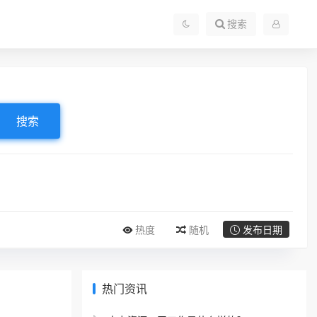
搜索
搜索
热度
随机
发布日期
热门资讯