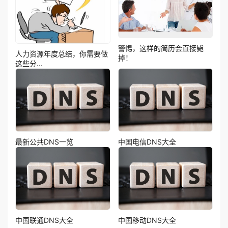
警惕，这样的简历会直接毙
人力资源年度总结，你需要做
掉！
这些分...
最新公共DNS一览
中国电信DNS大全
中国联通DNS大全
中国移动DNS大全