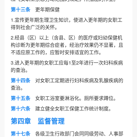
第十三条
更年期保健
1.宣传更年期生理卫生知识，使进入更年期的女职工
得到社会广泛的关怀。
2.经县（区）以上（含县、区）的医疗或妇幼保健机
构诊断为更年期综合症者，经治疗效果仍不显著，且
不适应原工作的，应暂时安排适宜的工作。
3.进入更年期的女职工应每1至2年进行一次妇科疾病
的查治。
第十四条
对女职工定期进行妇科疾病及乳腺疾病的
查治。
第十五条
女职工浴室要淋浴化。厕所要求蹲位。
第十六条
建立健全女职工保健工作统计制度。
第四章 监督管理
第十七条
各级卫生行政部门会同同级劳动、人事部