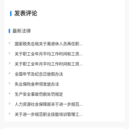
发表评论
最新法律
国家税务总局关于离退休人员再任职...
关于职工全年月平均工作时间和工资...
关于职工全年月平均工作时间和工资...
全国年节及纪念日放假办法
失业保险金申领发放办法
生产安全事故罚款处罚规定
人力资源社会保障部关于进一步规范...
关于进一步规范职业技能培训管理工...