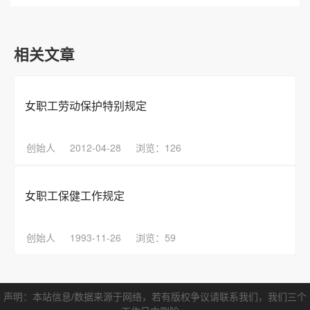
相关文章
女职工劳动保护特别规定
创始人
2012-04-28
浏览：126
女职工保健工作规定
创始人
1993-11-26
浏览：59
声明：本站信息/数据来源于网络，若有版权争议请联系我们，我们三个