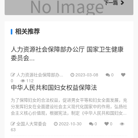
下一篇
相关推荐
人力资源社会保障部办公厅 国家卫生健康
委员会...
人力资源社会保障部办...
2023-03-08
0
0
112
中华人民共和国妇女权益保障法
为了保障妇女的合法权益，促进男女平等和妇女全面发展，充
分发挥妇女在全面建设社会主义现代化国家中的作用，弘扬社
会主义核心价值观，根据宪法，制定《中华人民共和国妇女...
全国人大常委会
2022-10-30
0
0
63