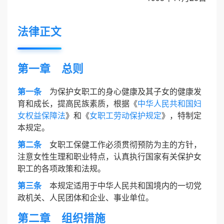
法律正文
第一章 总则
第一条
为保护女职工的身心健康及其子女的健康发
育和成长，提高民族素质，根据《
中华人民共和国妇
女权益保障法
》和《
女职工劳动保护规定
》，特制定
本规定。
第二条
女职工保健工作必须贯彻预防为主的方针，
注意女性生理和职业特点，认真执行国家有关保护女
职工的各项政策和法规。
第三条
本规定适用于中华人民共和国境内的一切党
政机关、人民团体和企业、事业单位。
第二章 组织措施