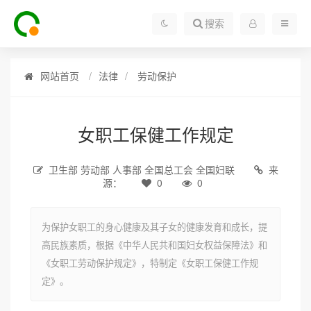
搜索
网站首页
法律
劳动保护
女职工保健工作规定
卫生部 劳动部 人事部 全国总工会 全国妇联
来
源：
0
0
为保护女职工的身心健康及其子女的健康发育和成长，提
高民族素质，根据《中华人民共和国妇女权益保障法》和
《女职工劳动保护规定》，特制定《女职工保健工作规
定》。