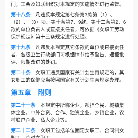
门，工会及妇联组织对本规定的实施情况进行监督。
第十八条
凡违反本规定第七条第3款第（1）、
（2）、（3）项、第十条第7、9款、第十二条第2、6
款的单位负责人或直接责任者，可依据《女职工劳动
保护规定》第十三条规定进行处理。
第十九条
凡违反本规定其它条款的单位或直接责任
者，各级卫生行政部门可根据情节给予警告、通报批
评、限期改进的处罚。
第二十条
女职工违反国家有关计划生育规定的，其
女职工的保健应当按照国家有关计划生育规定办理。
第五章 附则
第二十一条
本规定中所称企业，系指全民、城镇集
体企业，中外合资、合作、独资企业，乡镇企业，农
村联户企业、私人企业等。
第二十二条
女职工包括单位固定女职工、合同制女
职工、临时女职工。