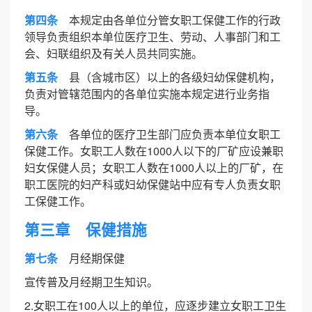
第四条
本规定由各单位分管女职工保健工作的行政
领导负责组织本单位医疗卫生、劳动、人事部门和工
会、妇联组织及有关人员共同实施。
第五条
县（含城市区）以上的各级妇幼保健机构，
负责对管辖范围内的各单位实施本规定进行业务指
导。
第六条
各单位的医疗卫生部门应负责本单位女职工
保健工作。女职工人数在1000人以下的厂矿应设兼职
妇女保健人员；女职工人数在1000人以上的厂矿，在
职工医院的妇产科或妇幼保健站中应有专人负责女职
工保健工作。
第三章 保健措施
第七条
月经期保健
宣传普及月经期卫生知识。
2.女职工在100人以上的单位，应逐步建立女职工卫生