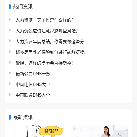
热门资讯
人力资源一天工作是什么样的？
人力资源应该注意规避哪些风险？
人力资源年度总结，你需要做这些分...
城乡居民养老保险如何进行转移接续...
警惕，这样的简历会直接毙掉！
最新公共DNS一览
中国电信DNS大全
中国联通DNS大全
最新资讯