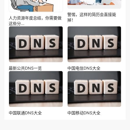
警惕，这样的简历会直接毙
人力资源年度总结，你需要做
掉！
这些分...
最新公共DNS一览
中国电信DNS大全
中国联通DNS大全
中国移动DNS大全