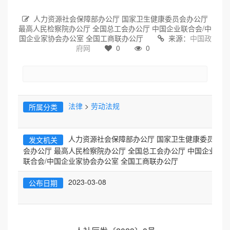
人力资源社会保障部办公厅 国家卫生健康委员会办公厅
最高人民检察院办公厅 全国总工会办公厅 中国企业联合会/中
国企业家协会办公室 全国工商联办公厅
来源：
中国政
府网
0
0
法律
>
劳动法规
所属分类
人力资源社会保障部办公厅 国家卫生健康委员
发文机关
会办公厅 最高人民检察院办公厅 全国总工会办公厅 中国企业
联合会/中国企业家协会办公室 全国工商联办公厅
2023-03-08
公布日期