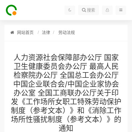
搜索
网站首页
法律
劳动法规
人力资源社会保障部办公厅 国家
卫生健康委员会办公厅 最高人民
检察院办公厅 全国总工会办公厅
中国企业联合会/中国企业家协会
办公室 全国工商联办公厅关于印
发《工作场所女职工特殊劳动保护
制度（参考文本）》和《消除工作
场所性骚扰制度（参考文本）》的
通知