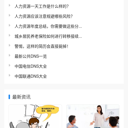
人力资源一天工作是什么样的？
人力资源应该注意规避哪些风险？
人力资源年度总结，你需要做这些分...
城乡居民养老保险如何进行转移接续...
警惕，这样的简历会直接毙掉！
最新公共DNS一览
中国电信DNS大全
中国联通DNS大全
最新资讯