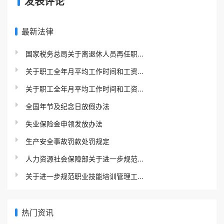
发表评论
最新法律
国家税务总局关于离退休人员再任职...
关于职工全年月平均工作时间和工资...
关于职工全年月平均工作时间和工资...
全国年节及纪念日放假办法
失业保险金申领发放办法
生产安全事故罚款处罚规定
人力资源社会保障部关于进一步规范...
关于进一步规范职业技能培训管理工...
热门资讯