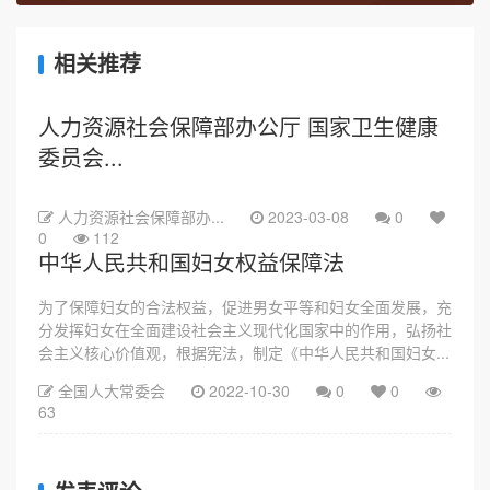
相关推荐
人力资源社会保障部办公厅 国家卫生健康
委员会...
人力资源社会保障部办...
2023-03-08
0
0
112
中华人民共和国妇女权益保障法
为了保障妇女的合法权益，促进男女平等和妇女全面发展，充
分发挥妇女在全面建设社会主义现代化国家中的作用，弘扬社
会主义核心价值观，根据宪法，制定《中华人民共和国妇女...
全国人大常委会
2022-10-30
0
0
63