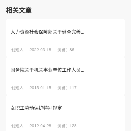
相关文章
人力资源社会保障部关于健全完善...
创始人
2022-03-18
浏览：86
国务院关于机关事业单位工作人员...
创始人
2015-01-15
浏览：117
女职工劳动保护特别规定
创始人
2012-04-28
浏览：128