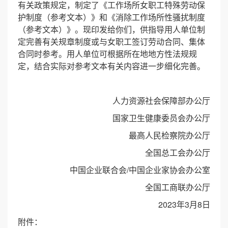
有关政策规定，制定了《工作场所女职工特殊劳动保
护制度（参考文本）》和《消除工作场所性骚扰制度
（参考文本）》。现印发给你们，供指导用人单位制
定完善有关规章制度或与女职工签订劳动合同、集体
合同时参考。用人单位可根据所在地地方性法规规
定，结合实际对参考文本有关内容进一步细化完善。
人力资源社会保障部办公厅
国家卫生健康委员会办公厅
最高人民检察院办公厅
全国总工会办公厅
中国企业联合会/中国企业家协会办公室
全国工商联办公厅
2023年3月8日
附件：