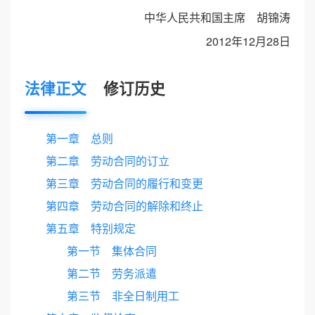
中华人民共和国主席 胡锦涛
2012年12月28日
法律正文
修订历史
第一章 总则
第二章 劳动合同的订立
第三章 劳动合同的履行和变更
第四章 劳动合同的解除和终止
第五章 特别规定
第一节 集体合同
第二节 劳务派遣
第三节 非全日制用工