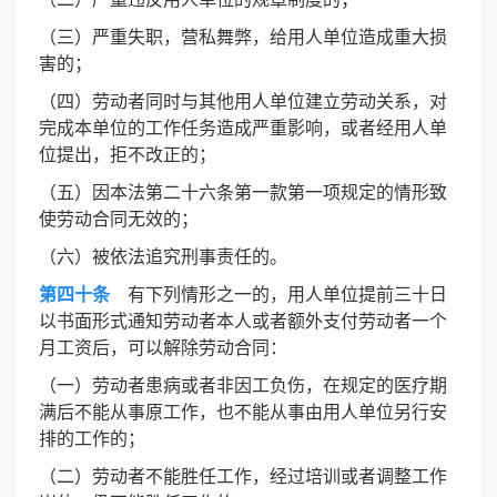
（三）严重失职，营私舞弊，给用人单位造成重大损
害的；
（四）劳动者同时与其他用人单位建立劳动关系，对
完成本单位的工作任务造成严重影响，或者经用人单
位提出，拒不改正的；
（五）因本法第二十六条第一款第一项规定的情形致
使劳动合同无效的；
（六）被依法追究刑事责任的。
第四十条
有下列情形之一的，用人单位提前三十日
以书面形式通知劳动者本人或者额外支付劳动者一个
月工资后，可以解除劳动合同：
（一）劳动者患病或者非因工负伤，在规定的医疗期
满后不能从事原工作，也不能从事由用人单位另行安
排的工作的；
（二）劳动者不能胜任工作，经过培训或者调整工作