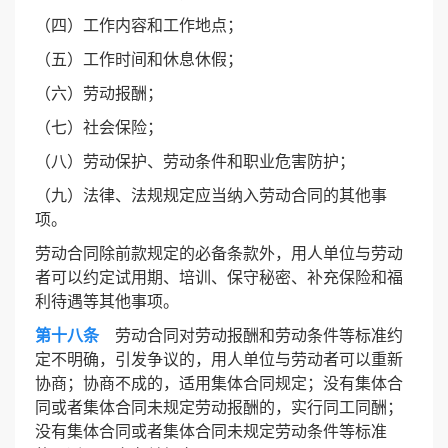
（四）工作内容和工作地点；
（五）工作时间和休息休假；
（六）劳动报酬；
（七）社会保险；
（八）劳动保护、劳动条件和职业危害防护；
（九）法律、法规规定应当纳入劳动合同的其他事
项。
劳动合同除前款规定的必备条款外，用人单位与劳动
者可以约定试用期、培训、保守秘密、补充保险和福
利待遇等其他事项。
第十八条
劳动合同对劳动报酬和劳动条件等标准约
定不明确，引发争议的，用人单位与劳动者可以重新
协商；协商不成的，适用集体合同规定；没有集体合
同或者集体合同未规定劳动报酬的，实行同工同酬；
没有集体合同或者集体合同未规定劳动条件等标准