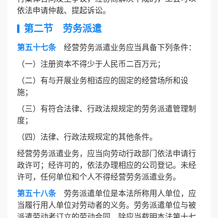
依法申请仲裁、提起诉讼。
第二节 劳务派遣
第五十七条
经营劳务派遣业务应当具备下列条件：
（一）注册资本不得少于人民币二百万元；
（二）有与开展业务相适应的固定的经营场所和设
施；
（三）有符合法律、行政法规规定的劳务派遣管理制
度；
（四）法律、行政法规规定的其他条件。
经营劳务派遣业务，应当向劳动行政部门依法申请行
政许可；经许可的，依法办理相应的公司登记。未经
许可，任何单位和个人不得经营劳务派遣业务。
第五十八条
劳务派遣单位是本法所称用人单位，应
当履行用人单位对劳动者的义务。劳务派遣单位与被
派遣劳动者订立的劳动合同，除应当载明本法第十七