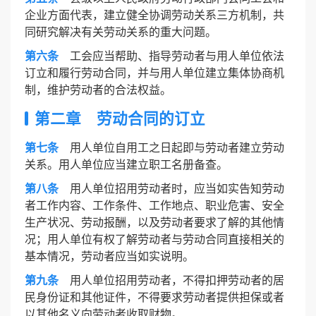
企业方面代表，建立健全协调劳动关系三方机制，共
同研究解决有关劳动关系的重大问题。
第六条
工会应当帮助、指导劳动者与用人单位依法
订立和履行劳动合同，并与用人单位建立集体协商机
制，维护劳动者的合法权益。
第二章 劳动合同的订立
第七条
用人单位自用工之日起即与劳动者建立劳动
关系。用人单位应当建立职工名册备查。
第八条
用人单位招用劳动者时，应当如实告知劳动
者工作内容、工作条件、工作地点、职业危害、安全
生产状况、劳动报酬，以及劳动者要求了解的其他情
况；用人单位有权了解劳动者与劳动合同直接相关的
基本情况，劳动者应当如实说明。
第九条
用人单位招用劳动者，不得扣押劳动者的居
民身份证和其他证件，不得要求劳动者提供担保或者
以其他名义向劳动者收取财物。