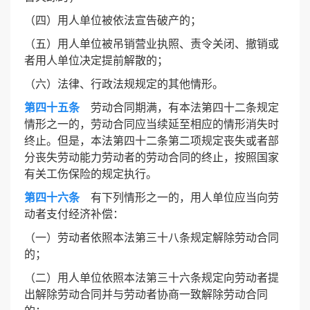
（四）用人单位被依法宣告破产的；
（五）用人单位被吊销营业执照、责令关闭、撤销或
者用人单位决定提前解散的；
（六）法律、行政法规规定的其他情形。
第四十五条
劳动合同期满，有本法第四十二条规定
情形之一的，劳动合同应当续延至相应的情形消失时
终止。但是，本法第四十二条第二项规定丧失或者部
分丧失劳动能力劳动者的劳动合同的终止，按照国家
有关工伤保险的规定执行。
第四十六条
有下列情形之一的，用人单位应当向劳
动者支付经济补偿：
（一）劳动者依照本法第三十八条规定解除劳动合同
的；
（二）用人单位依照本法第三十六条规定向劳动者提
出解除劳动合同并与劳动者协商一致解除劳动合同