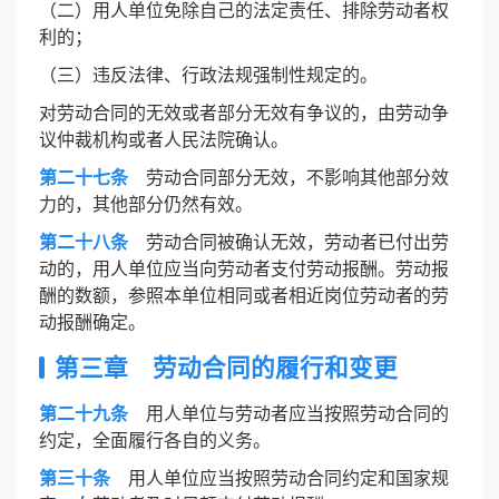
（二）用人单位免除自己的法定责任、排除劳动者权
利的；
（三）违反法律、行政法规强制性规定的。
对劳动合同的无效或者部分无效有争议的，由劳动争
议仲裁机构或者人民法院确认。
第二十七条
劳动合同部分无效，不影响其他部分效
力的，其他部分仍然有效。
第二十八条
劳动合同被确认无效，劳动者已付出劳
动的，用人单位应当向劳动者支付劳动报酬。劳动报
酬的数额，参照本单位相同或者相近岗位劳动者的劳
动报酬确定。
第三章 劳动合同的履行和变更
第二十九条
用人单位与劳动者应当按照劳动合同的
约定，全面履行各自的义务。
第三十条
用人单位应当按照劳动合同约定和国家规