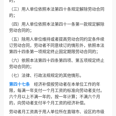
的；
（三）用人单位依照本法第四十条规定解除劳动合同
的；
（四）用人单位依照本法第四十一条第一款规定解除
劳动合同的；
（五）除用人单位维持或者提高劳动合同约定条件续
订劳动合同，劳动者不同意续订的情形外，依照本法
第四十四条第一项规定终止固定期限劳动合同的；
（六）依照本法第四十四条第四项、第五项规定终止
劳动合同的；
（七）法律、行政法规规定的其他情形。
第四十七条
经济补偿按劳动者在本单位工作的年
限，每满一年支付一个月工资的标准向劳动者支付。
六个月以上不满一年的，按一年计算；不满六个月
的，向劳动者支付半个月工资的经济补偿。
劳动者月工资高于用人单位所在直辖市、设区的市级