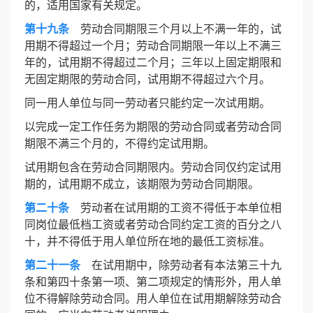
的，适用国家有关规定。
第十九条
劳动合同期限三个月以上不满一年的，试
用期不得超过一个月；劳动合同期限一年以上不满三
年的，试用期不得超过二个月；三年以上固定期限和
无固定期限的劳动合同，试用期不得超过六个月。
同一用人单位与同一劳动者只能约定一次试用期。
以完成一定工作任务为期限的劳动合同或者劳动合同
期限不满三个月的，不得约定试用期。
试用期包含在劳动合同期限内。劳动合同仅约定试用
期的，试用期不成立，该期限为劳动合同期限。
第二十条
劳动者在试用期的工资不得低于本单位相
同岗位最低档工资或者劳动合同约定工资的百分之八
十，并不得低于用人单位所在地的最低工资标准。
第二十一条
在试用期中，除劳动者有本法第三十九
条和第四十条第一项、第二项规定的情形外，用人单
位不得解除劳动合同。用人单位在试用期解除劳动合