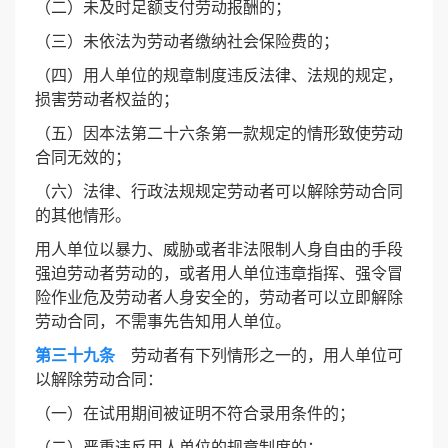
（二）未及时足额支付劳动报酬的；
（三）未依法为劳动者缴纳社会保险费的；
（四）用人单位的规章制度违反法律、法规的规定，
损害劳动者权益的；
（五）因本法第二十六条第一款规定的情形致使劳动
合同无效的；
（六）法律、行政法规规定劳动者可以解除劳动合同
的其他情形。
用人单位以暴力、威胁或者非法限制人身自由的手段
强迫劳动者劳动的，或者用人单位违章指挥、强令冒
险作业危及劳动者人身安全的，劳动者可以立即解除
劳动合同，不需事先告知用人单位。
第三十九条
劳动者有下列情形之一的，用人单位可
以解除劳动合同：
（一）在试用期间被证明不符合录用条件的；
（二）严重违反用人单位的规章制度的；