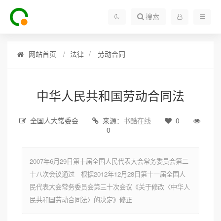
搜索
网站首页
法律
劳动合同
中华人民共和国劳动合同法
全国人大常委会
来源：
书酷在线
0
0
2007年6月29日第十届全国人民代表大会常务委员会第二
十八次会议通过 根据2012年12月28日第十一届全国人
民代表大会常务委员会第三十次会议《关于修改〈中华人
民共和国劳动合同法〉的决定》修正