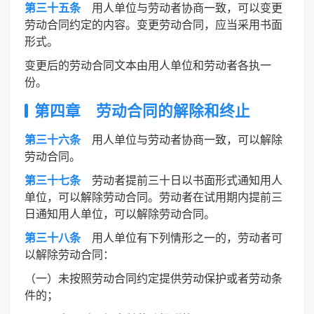
第三十五条
用人单位与劳动者协商一致，可以变更
劳动合同约定的内容。变更劳动合同，应当采用书面
形式。
变更后的劳动合同文本由用人单位和劳动者各执一
份。
第四章 劳动合同的解除和终止
第三十六条
用人单位与劳动者协商一致，可以解除
劳动合同。
第三十七条
劳动者提前三十日以书面形式通知用人
单位，可以解除劳动合同。劳动者在试用期内提前三
日通知用人单位，可以解除劳动合同。
第三十八条
用人单位有下列情形之一的，劳动者可
以解除劳动合同：
（一）未按照劳动合同约定提供劳动保护或者劳动条
件的；