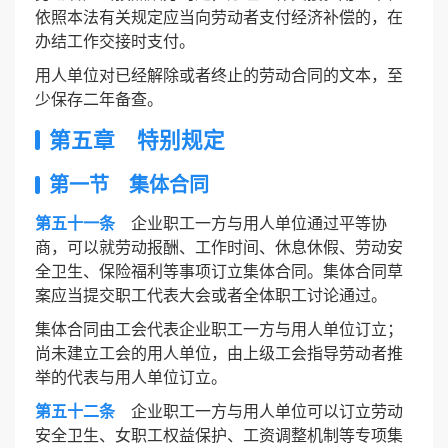
依照本法有关规定应当向劳动者支付经济补偿的，在
办结工作交接时支付。
用人单位对已经解除或者终止的劳动合同的文本，至
少保存二年备查。
第五章 特别规定
第一节 集体合同
第五十一条
企业职工一方与用人单位通过平等协
商，可以就劳动报酬、工作时间、休息休假、劳动安
全卫生、保险福利等事项订立集体合同。集体合同草
案应当提交职工代表大会或者全体职工讨论通过。
集体合同由工会代表企业职工一方与用人单位订立；
尚未建立工会的用人单位，由上级工会指导劳动者推
举的代表与用人单位订立。
第五十二条
企业职工一方与用人单位可以订立劳动
安全卫生、女职工权益保护、工资调整机制等专项集