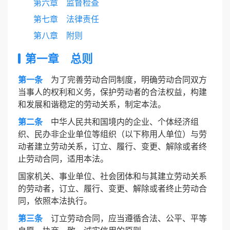
第六章 监督检查
第七章 法律责任
第八章 附则
第一章 总则
第一条
为了完善劳动合同制度，明确劳动合同双方
当事人的权利和义务，保护劳动者的合法权益，构建
和发展和谐稳定的劳动关系，制定本法。
第二条
中华人民共和国境内的企业、个体经济组
织、民办非企业单位等组织（以下称用人单位）与劳
动者建立劳动关系，订立、履行、变更、解除或者终
止劳动合同，适用本法。
国家机关、事业单位、社会团体和与其建立劳动关系
的劳动者，订立、履行、变更、解除或者终止劳动合
同，依照本法执行。
第三条
订立劳动合同，应当遵循合法、公平、平等