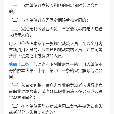
（一）与本单位订立较长期限的固定期限劳动合同
的；
（二）与本单位订立无固定期限劳动合同的；
（三）家庭无其他就业人员，有需要扶养的老人或者
未成年人的。
用人单位依照本条第一款规定裁减人员，在六个月内
重新招用人员的，应当通知被裁减的人员，并在同等
条件下优先招用被裁减的人员。
第四十二条
劳动者有下列情形之一的，用人单位不
得依照本法第四十条、第四十一条的规定解除劳动合
同：
（一）从事接触职业病危害作业的劳动者未进行离岗
前职业健康检查，或者疑似职业病病人在诊断或者医
学观察期间的；
（二）在本单位患职业病或者因工负伤并被确认丧失
或者部分丧失劳动能力的；