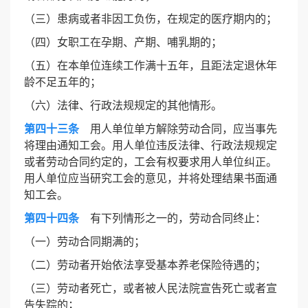
（三）患病或者非因工负伤，在规定的医疗期内的；
（四）女职工在孕期、产期、哺乳期的；
（五）在本单位连续工作满十五年，且距法定退休年
龄不足五年的；
（六）法律、行政法规规定的其他情形。
第四十三条
用人单位单方解除劳动合同，应当事先
将理由通知工会。用人单位违反法律、行政法规规定
或者劳动合同约定的，工会有权要求用人单位纠正。
用人单位应当研究工会的意见，并将处理结果书面通
知工会。
第四十四条
有下列情形之一的，劳动合同终止：
（一）劳动合同期满的；
（二）劳动者开始依法享受基本养老保险待遇的；
（三）劳动者死亡，或者被人民法院宣告死亡或者宣
告失踪的；