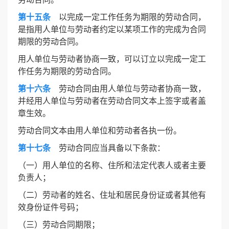
第十五条
以完成一定工作任务为期限的劳动合同，
是指用人单位与劳动者约定以某项工作的完成为合同
期限的劳动合同。
用人单位与劳动者协商一致，可以订立以完成一定工
作任务为期限的劳动合同。
第十六条
劳动合同由用人单位与劳动者协商一致，
并经用人单位与劳动者在劳动合同文本上签字或者盖
章生效。
劳动合同文本由用人单位和劳动者各执一份。
第十七条
劳动合同应当具备以下条款：
（一）用人单位的名称、住所和法定代表人或者主要
负责人；
（二）劳动者的姓名、住址和居民身份证或者其他有
效身份证件号码；
（三）劳动合同期限；