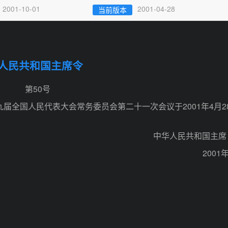
2001-10-01
2001-04-28
当前版本
人民共和国主席令
第50号
届全国人民代表大会常务委员会第二十一次会议于2001年4月2
中华人民共和国主席
2001