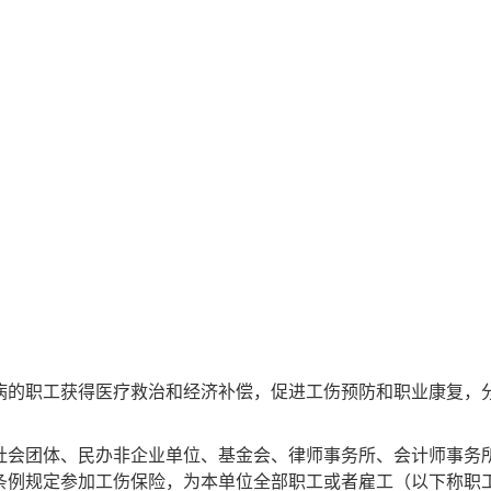
的职工获得医疗救治和经济补偿，促进工伤预防和职业康复，
会团体、民办非企业单位、基金会、律师事务所、会计师事务
条例规定参加工伤保险，为本单位全部职工或者雇工（以下称职