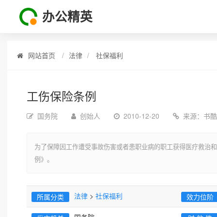
办公精英
网站首页
法律
社保福利
工伤保险条例
国务院
创始人
2010-12-20
来源：
书酷
为了保障因工作遭受事故伤害或者患职业病的职工获得医疗救治和
例》。
法律
>
社保福利
所属分类
效力位阶