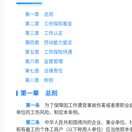
第一章 总则
第二章 工伤保险基金
第三章 工伤认定
第四章 劳动能力鉴定
第五章 工伤保险待遇
第六章 监督管理
第七章 法律责任
第八章 附则
第一章 总则
第一条
为了保障因工作遭受事故伤害或者患职业病
单位的工伤风险，制定本条例。
第二条
中华人民共和国境内的企业、事业单位、社
和有雇工的个体工商户（以下称用人单位）应当依照本