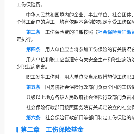
工伤保险费。
中华人民共和国境内的企业、事业单位、社会团体
个体工商户的雇工，均有依照本条例的规定享受工伤保
第三条
工伤保险费的征缴按照《
社会保险费征缴
定执行。
第四条
用人单位应当将参加工伤保险的有关情况
用人单位和职工应当遵守有关安全生产和职业病防
少职业病危害。
职工发生工伤时，用人单位应当采取措施使工伤职
第五条
国务院社会保险行政部门负责全国的工伤
县级以上地方各级人民政府社会保险行政部门负责
社会保险行政部门按照国务院有关规定设立的社会
第六条
社会保险行政部门等部门制定工伤保险的政
第二章 工伤保险基金