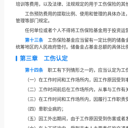
培训等费用，以及法律、法规规定的用于工伤保险的其
工伤预防费用的提取比例、使用和管理的具体办法
管理等部门规定。
任何单位或者个人不得将工伤保险基金用于投资运
第十三条
工伤保险基金应当留有一定比例的储备金
统筹地区的人民政府垫付。储备金占基金总额的具体比
第三章 工伤认定
第十四条
职工有下列情形之一的，应当认定为工
（一）在工作时间和工作场所内，因工作原因受到
（二）工作时间前后在工作场所内，从事与工作有
（三）在工作时间和工作场所内，因履行工作职责
（四）患职业病的；
（五）因工外出期间，由于工作原因受到伤害或者