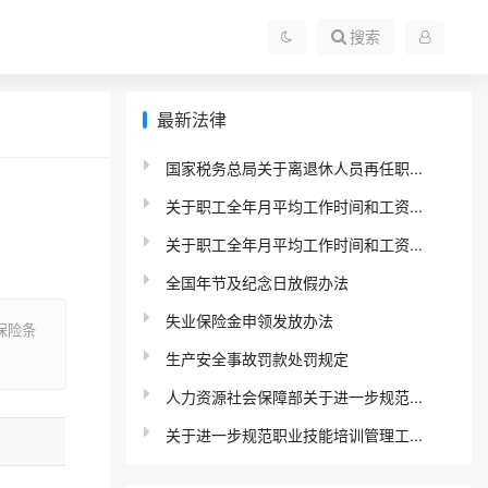
搜索
最新法律
国家税务总局关于离退休人员再任职...
关于职工全年月平均工作时间和工资...
关于职工全年月平均工作时间和工资...
全国年节及纪念日放假办法
失业保险金申领发放办法
保险条
生产安全事故罚款处罚规定
人力资源社会保障部关于进一步规范...
关于进一步规范职业技能培训管理工...