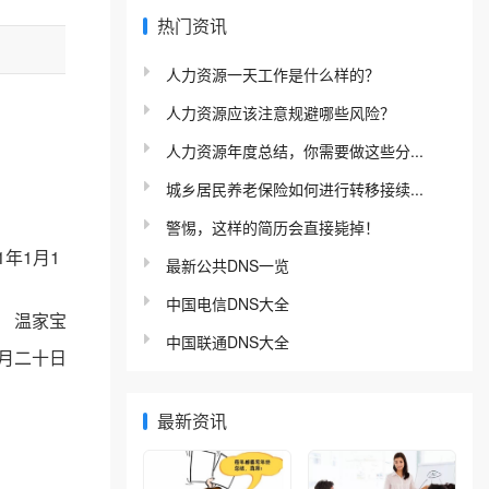
热门资讯
人力资源一天工作是什么样的？
人力资源应该注意规避哪些风险？
人力资源年度总结，你需要做这些分...
城乡居民养老保险如何进行转移接续...
警惕，这样的简历会直接毙掉！
年1月1
最新公共DNS一览
中国电信DNS大全
 温家宝
中国联通DNS大全
月二十日
最新资讯