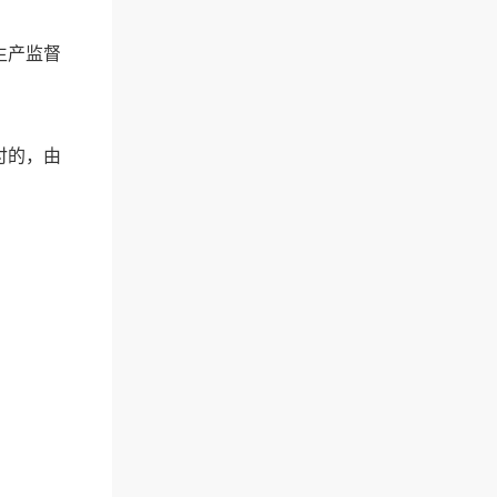
生产监督
付的，由