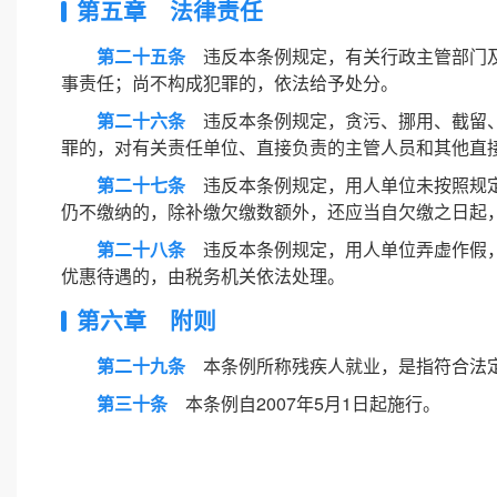
第五章 法律责任
第二十五条
违反本条例规定，有关行政主管部门及
事责任；尚不构成犯罪的，依法给予处分。
第二十六条
违反本条例规定，贪污、挪用、截留、
罪的，对有关责任单位、直接负责的主管人员和其他直
第二十七条
违反本条例规定，用人单位未按照规定
仍不缴纳的，除补缴欠缴数额外，还应当自欠缴之日起
第二十八条
违反本条例规定，用人单位弄虚作假，
优惠待遇的，由税务机关依法处理。
第六章 附则
第二十九条
本条例所称残疾人就业，是指符合法定
第三十条
本条例自2007年5月1日起施行。