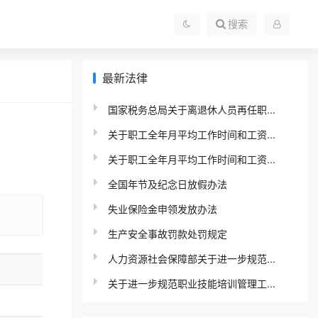
搜索
最新法律
国家税务总局关于离退休人员再任职...
关于职工全年月平均工作时间和工资...
关于职工全年月平均工作时间和工资...
全国年节及纪念日放假办法
失业保险金申领发放办法
生产安全事故罚款处罚规定
人力资源社会保障部关于进一步规范...
关于进一步规范职业技能培训管理工...