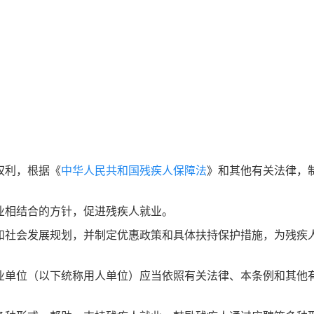
权利，根据《
中华人民共和国残疾人保障法
》和其他有关法律，
相结合的方针，促进残疾人就业。
和社会发展规划，并制定优惠政策和具体扶持保护措施，为残疾
单位（以下统称用人单位）应当依照有关法律、本条例和其他