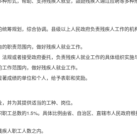
种形式，帮助、支持残疾人就业，鼓励残疾人通过应聘等多种
统筹规划，综合协调。县级以上人民政府负责残疾人工作的机
。
自的职责范围内，做好残疾人就业工作。
法规或者接受政府委托，负责残疾人就业工作的具体组织实施
的工作范围内，做好残疾人就业工作。
著成绩的单位和个人，给予表彰和奖励。
，并为其提供适当的工种、岗位。
职工总数的1.5%。具体比例由省、自治区、直辖市人民政府根
残疾人职工人数之内。