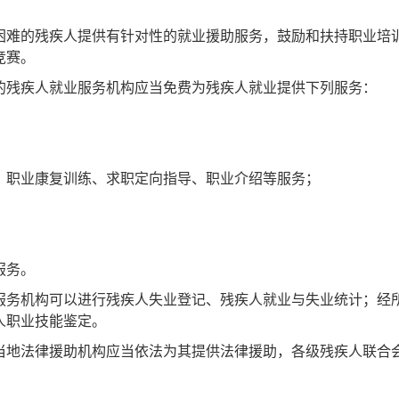
难的残疾人提供有针对性的就业援助服务，鼓励和扶持职业培
竞赛。
残疾人就业服务机构应当免费为残疾人就业提供下列服务：
、职业康复训练、求职定向指导、职业介绍等服务；
。
服务。
务机构可以进行残疾人失业登记、残疾人就业与失业统计；经
人职业技能鉴定。
地法律援助机构应当依法为其提供法律援助，各级残疾人联合