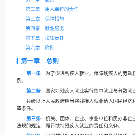
第二章 用人单位的责任
第三章 保障措施
第四章 就业服务
第五章 法律责任
第六章 附则
第一章 总则
第一条
为了促进残疾人就业，保障残疾人的劳动
例。
第二条
国家对残疾人就业实行集中就业与分散就业
县级以上人民政府应当将残疾人就业纳入国民经济
造条件。
第三条
机关、团体、企业、事业单位和民办非企业
法规的规定，履行扶持残疾人就业的责任和义务。