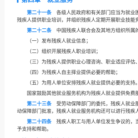
第二十一条
各级人民政府和有关部门应当为就业困
残疾人提供职业培训，并组织残疾人定期开展职业技能
第二十二条
中国残疾人联合会及其地方组织所属的
（一）发布残疾人就业信息；
（二）组织开展残疾人职业培训；
（三）为残疾人提供职业心理咨询、职业适应评估
（四）为残疾人自主择业提供必要的帮助；
（五）为用人单位安排残疾人就业提供必要的支持
国家鼓励其他就业服务机构为残疾人就业提供免费
第二十三条
受劳动保障部门的委托，残疾人就业服
动保障部门批准，残疾人就业服务机构还可以进行残疾
第二十四条
残疾人职工与用人单位发生争议的，当
予支持和帮助。