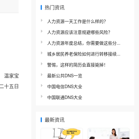
热门资讯
人力资源一天工作是什么样的？
人力资源应该注意规避哪些风险？
人力资源年度总结，你需要做这些分...
城乡居民养老保险如何进行转移接续...
警惕，这样的简历会直接毙掉！
 温家宝
最新公共DNS一览
二十五日
中国电信DNS大全
中国联通DNS大全
最新资讯