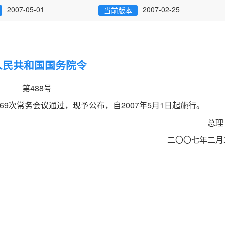
2007-05-01
2007-02-25
当前版本
人民共和国国务院令
第488号
169次常务会议通过，现予公布，自2007年5月1日起施行。
总理
二〇〇七年二月