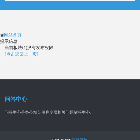
网站首页
提示信息
当前板块(1)没有发布权限
[点击返回上一页]
问答中心
问答中心是办公精英用户专属相关问题解答中心。